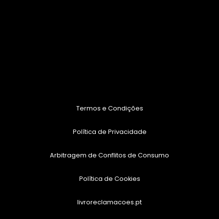
Termos e Condições
Política de Privacidade
Arbitragem de Conflitos de Consumo
Política de Cookies
livroreclamacoes.pt