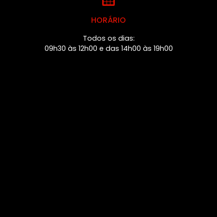
HORÁRIO
Todos os dias:
09h30 às 12h00 e das 14h00 às 19h00