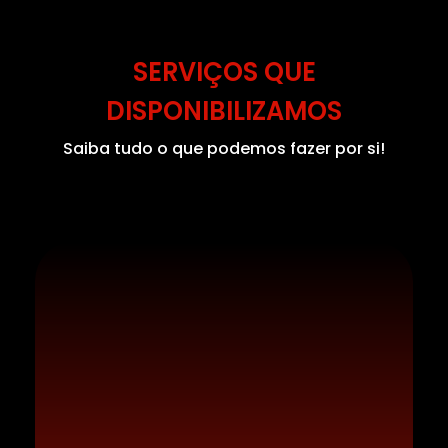
SERVIÇOS QUE
DISPONIBILIZAMOS
Saiba tudo o que podemos fazer por si!