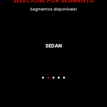
SELECIONE POR SEGMENTO
Segmentos disponíveis!
SEDAN