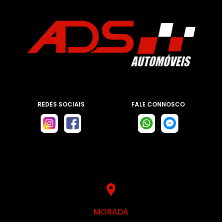
REDES SOCIAIS
FALE CONNOSCO
MORADA