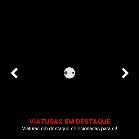
VIATURAS EM DESTAQUE
Viaturas em destaque selecionadas para si!