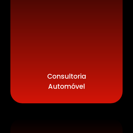
Consultoria
Automóvel