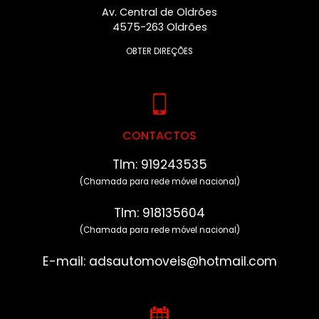
Av. Central de Oldrões
4575-263 Oldrões
OBTER DIREÇÕES
CONTACTOS
Tlm: 919243535
(Chamada para rede móvel nacional)
Tlm: 918135604
(Chamada para rede móvel nacional)
E-mail: adsautomoveis@hotmail.com