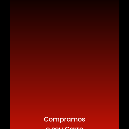
Compramos