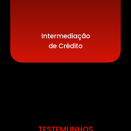
Intermediação
de Crédito
TESTEMUNHOS