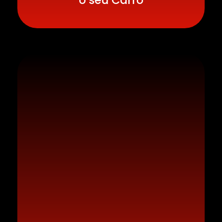
o seu Carro